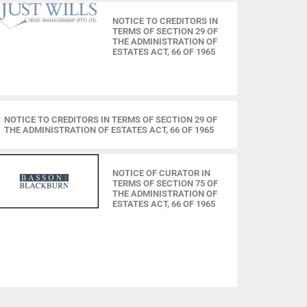
NOTICE TO CREDITORS IN
TERMS OF SECTION 29 OF
THE ADMINISTRATION OF
ESTATES ACT, 66 OF 1965
NOTICE TO CREDITORS IN TERMS OF SECTION 29 OF
THE ADMINISTRATION OF ESTATES ACT, 66 OF 1965
NOTICE OF CURATOR IN
TERMS OF SECTION 75 OF
THE ADMINISTRATION OF
ESTATES ACT, 66 OF 1965