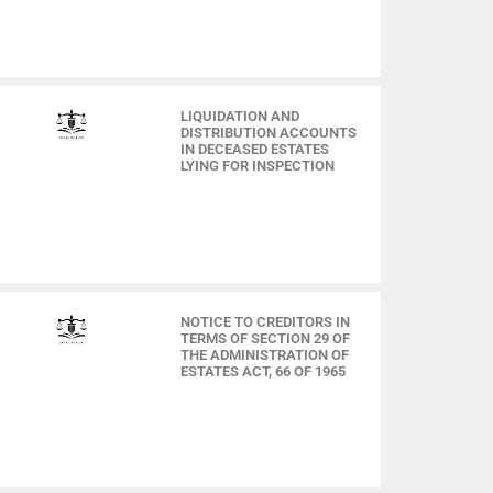
LIQUIDATION AND
DISTRIBUTION ACCOUNTS
IN DECEASED ESTATES
LYING FOR INSPECTION
NOTICE TO CREDITORS IN
TERMS OF SECTION 29 OF
THE ADMINISTRATION OF
ESTATES ACT, 66 OF 1965