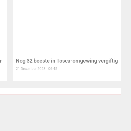
r
Nog 32 beeste in Tosca-omgewing vergiftig
21 December 2023
06:45