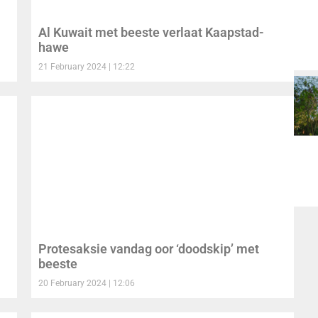
Al Kuwait met beeste verlaat Kaapstad-
hawe
21 February 2024
12:22
Protesaksie vandag oor ‘doodskip’ met
beeste
20 February 2024
12:06