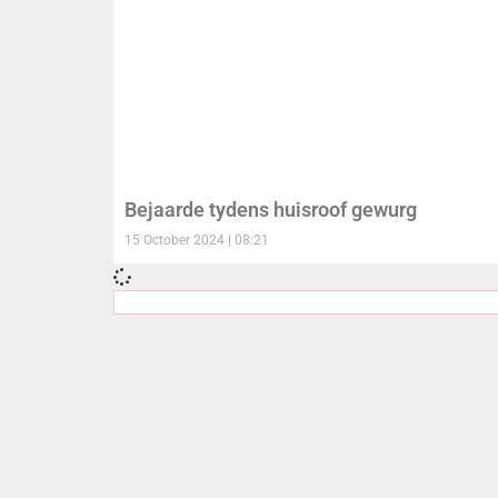
Bejaarde tydens huisroof gewurg
15 October 2024
08:21