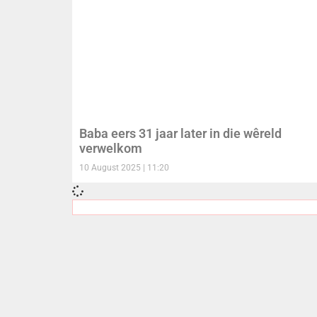
Baba eers 31 jaar later in die wêreld
verwelkom
10 August 2025
11:20