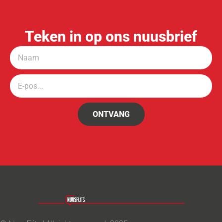
Teken in op ons nuusbrief
ONTVANG