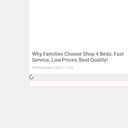
Why Families Choose Shop 4 Beds: Fast
Service, Low Prices, Best Quality!
28 November 2024
11:33