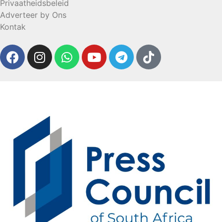
Privaatheidsbeleid
Adverteer by Ons
Kontak