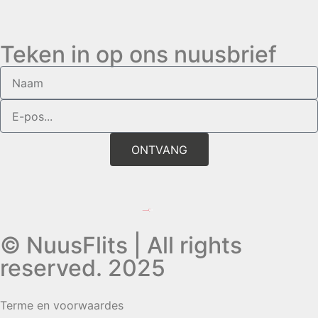
Teken in op ons nuusbrief
ONTVANG
© NuusFlits | All rights
reserved. 2025
Terme en voorwaardes