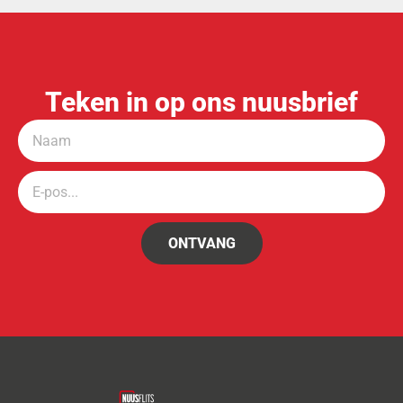
Teken in op ons nuusbrief
ONTVANG