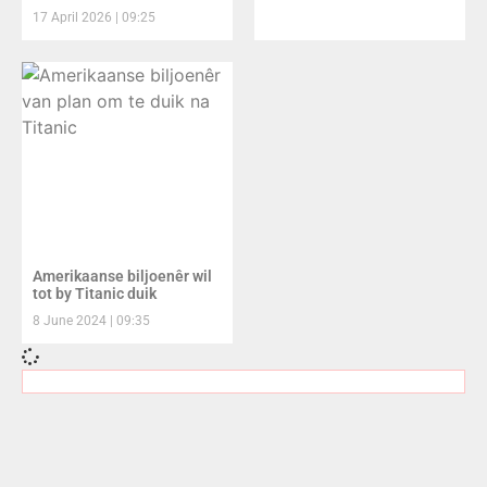
17 April 2026
09:25
Amerikaanse biljoenêr wil
tot by Titanic duik
8 June 2024
09:35