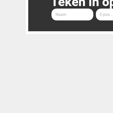
Teken in o