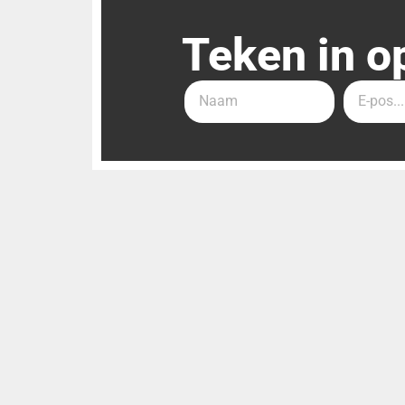
Teken in o