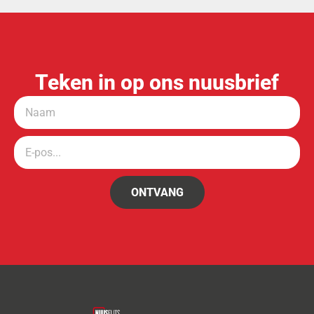
Teken in op ons nuusbrief
ONTVANG