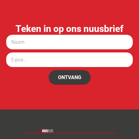
Teken in op ons nuusbrief
ONTVANG