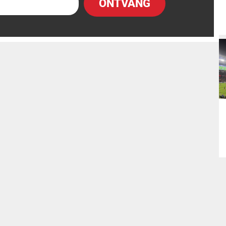
ONTVANG