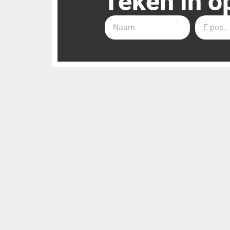
Teken in o