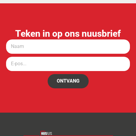
Teken in op ons nuusbrief
ONTVANG