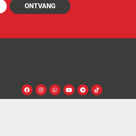
ONTVANG