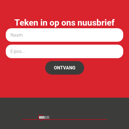
Teken in op ons nuusbrief
ONTVANG